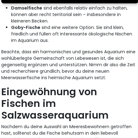
Damselfische
sind ebenfalls relativ einfach zu halten,
können aber recht territorial sein – insbesondere in
kleineren Becken.
Goby-Fische
sind eine weitere Option. Sie sind klein,
friedlich und füllen oft interessante ökologische Nischen
im Aquarium aus.
Beachte, dass ein harmonisches und gesundes Aquarium eine
wohlüberlegte Gemeinschaft von Lebewesen ist, die sich
gegenseitig ergänzen und unterstützen. Nimm dir also die Zeit
und recherchiere gründlich, bevor du deine neuen
Meerwasserfische ins heimische Aquarium setzt.
Eingewöhnung von
Fischen im
Salzwasseraquarium
Nachdem du deine Auswahl an Meeresbewohnern getroffen
hast, solltenst du die Fische behutsam in dein liebevoll