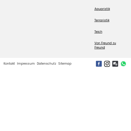
Aquaristik
Terraristik
Teich
Von Freund zu
Freund
Kontakt
Impressum
Datenschutz
Sitemap