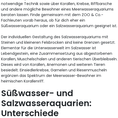
notwendige Technik sowie über Korallen, Krebse, Riffbarsche
und andere mögliche Bewohner eines Meerwasseraquariums
beraten lassen. Finde gemeinsam mit dem ZOO & Co.-
Fachleuten vorab heraus, ob für dich eher ein
Süßwasseraquarium oder ein Salzwasseraquarium geeignet ist.
Der individuellen Gestaltung des Salzwasseraquariums mit
Steinen und kleineren Felsbrocken sind keine Grenzen gesetzt.
Elementar für die Unterwasserwelt im Salzwasser ist
Lebendgestein, eine Zusammensetzung aus abgestorbenen
Korallen, Muschelschalen und anderen tierischen Überbleibseln.
Dieses wird von Korallen, Anemonen und weiteren Tieren
besiedelt. Einsiedlerkrebse, Garnelen und Riesenmuscheln
ergänzen das Spektrum der Meerwasser-Bewohner im
heimischen Korallenriff.
Süßwasser- und
Salzwasseraquarien:
Unterschiede