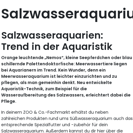
Salzwasseraquar
Salzwasseraquarien:
Trend in der Aquaristik
Orange leuchtende „Nemos“, kleine Seepferdchen oder blau
schillernde Palettendoktorfische: Meerwassertiere liegen
bei Aquarianern im Trend. Kein Wunder, denn ein
Meerwasseraquarium ist leichter einzurichten und zu
pflegen, als man gemeinhin denkt. Neu entwickelte
Aquaristik-Technik, zum Beispiel für die
Wasseraufbereitung des Salzwassers, erleichtert dabei die
Pflege.
In deinem ZOO & Co.-Fachmarkt erhältst du neben
zahlreichen Produkten rund ums Süßwasseraquarium auch das
entsprechende Spezialfutter und -zubehör für dein
Salzwasseraquarium. Außerdem kannst du dir hier über die