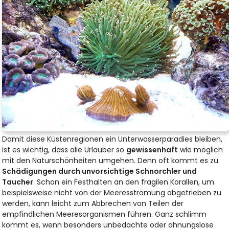
Damit diese Küstenregionen ein Unterwasserparadies bleiben,
ist es wichtig, dass alle Urlauber so
gewissenhaft
wie möglich
mit den Naturschönheiten umgehen. Denn oft kommt es zu
Schädigungen durch unvorsichtige Schnorchler und
Taucher
. Schon ein Festhalten an den fragilen Korallen, um
beispielsweise nicht von der Meeresströmung abgetrieben zu
werden, kann leicht zum Abbrechen von Teilen der
empfindlichen Meeresorganismen führen. Ganz schlimm
kommt es, wenn besonders unbedachte oder ahnungslose