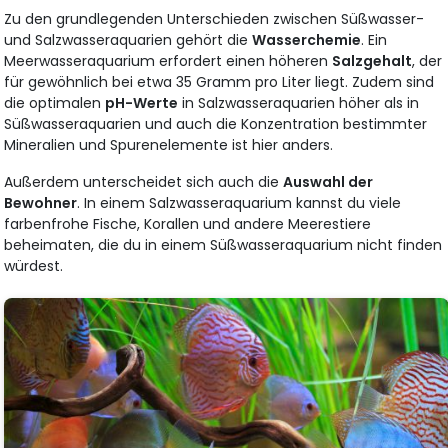
Zu den grundlegenden Unterschieden zwischen Süßwasser-
und Salzwasseraquarien gehört die
Wasserchemie
. Ein
Meerwasseraquarium erfordert einen höheren
Salzgehalt
, der
für gewöhnlich bei etwa 35 Gramm pro Liter liegt. Zudem sind
die optimalen
pH-Werte
in Salzwasseraquarien höher als in
Süßwasseraquarien und auch die Konzentration bestimmter
Mineralien und Spurenelemente ist hier anders.
Außerdem unterscheidet sich auch die
Auswahl der
Bewohner
. In einem Salzwasseraquarium kannst du viele
farbenfrohe Fische, Korallen und andere Meerestiere
beheimaten, die du in einem Süßwasseraquarium nicht finden
würdest.