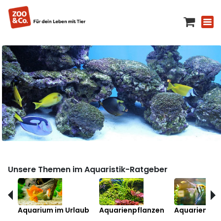
Unsere Themen im Aquaristik-Ratgeber
Aquarium im Urlaub
Aquarienpflanzen
Aquarienfis