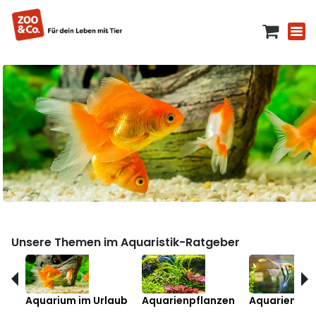
Unsere Themen im Aquaristik-Ratgeber
Aquarium im Urlaub
Aquarienpflanzen
Aquarienfis