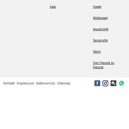
App
Vogel
Wildvogel
Aquaristik
Terraristik
Teich
Von Freund zu
Freund
Kontakt
Impressum
Datenschutz
Sitemap