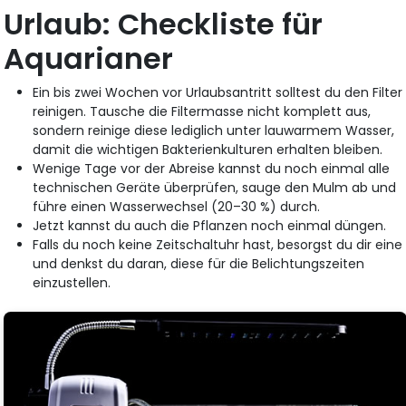
Urlaub: Checkliste für
Aquarianer
Ein bis zwei Wochen vor Urlaubsantritt solltest du den Filter
reinigen. Tausche die Filtermasse nicht komplett aus,
sondern reinige diese lediglich unter lauwarmem Wasser,
damit die wichtigen Bakterienkulturen erhalten bleiben.
Wenige Tage vor der Abreise kannst du noch einmal alle
technischen Geräte überprüfen, sauge den Mulm ab und
führe einen Wasserwechsel (20–30 %) durch.
Jetzt kannst du auch die Pflanzen noch einmal düngen.
Falls du noch keine Zeitschaltuhr hast, besorgst du dir eine
und denkst du daran, diese für die Belichtungszeiten
einzustellen.