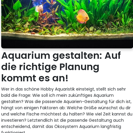
Aquarium gestalten: Auf
die richtige Planung
kommt es an!
Wer in das schöne Hobby Aquaristik einsteigt, stellt sich sehr
bald die Frage: Wie soll ich mein zukünftiges Aquarium
gestalten? Was die passende Aquarien-Gestaltung für dich ist,
hängt von einigen Faktoren ab: Welche Größe wünschst du dir
und welche Fische möchtest du halten? Wie viel Zeit kannst du
investieren? Letztendlich ist die passende Gestaltung auch
entscheidend, damit das Ökosystem Aquarium langfristig
funktioniert.