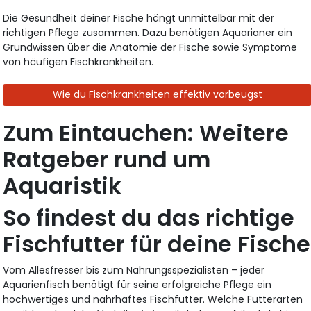
Die Gesundheit deiner Fische hängt unmittelbar mit der
richtigen Pflege zusammen. Dazu benötigen Aquarianer ein
Grundwissen über die Anatomie der Fische sowie Symptome
von häufigen Fischkrankheiten.
Wie du Fischkrankheiten effektiv vorbeugst
Zum Eintauchen: Weitere
Ratgeber rund um
Aquaristik
So findest du das richtige
Fischfutter für deine Fische
Vom Allesfresser bis zum Nahrungsspezialisten – jeder
Aquarienfisch benötigt für seine erfolgreiche Pflege ein
hochwertiges und nahrhaftes Fischfutter. Welche Futterarten