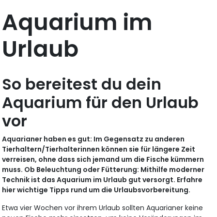
Aquarium im
Urlaub
So bereitest du dein
Aquarium für den Urlaub
vor
Aquarianer haben es gut: Im Gegensatz zu anderen
Tierhaltern/Tierhalterinnen können sie für längere Zeit
verreisen, ohne dass sich jemand um die Fische kümmern
muss. Ob Beleuchtung oder Fütterung: Mithilfe moderner
Technik ist das Aquarium im Urlaub gut versorgt. Erfahre
hier wichtige Tipps rund um die Urlaubsvorbereitung.
Etwa vier Wochen vor ihrem Urlaub sollten Aquarianer keine