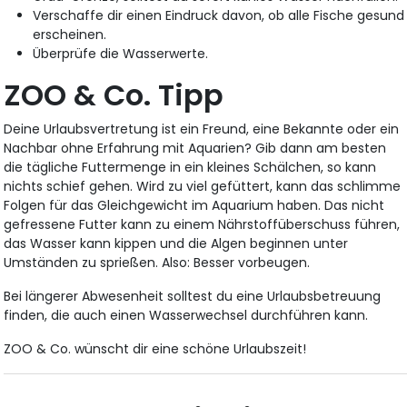
Verschaffe dir einen Eindruck davon, ob alle Fische gesund
erscheinen.
Überprüfe die Wasserwerte.
ZOO & Co. Tipp
Deine Urlaubsvertretung ist ein Freund, eine Bekannte oder ein
Nachbar ohne Erfahrung mit Aquarien? Gib dann am besten
die tägliche Futtermenge in ein kleines Schälchen, so kann
nichts schief gehen. Wird zu viel gefüttert, kann das schlimme
Folgen für das Gleichgewicht im Aquarium haben. Das nicht
gefressene Futter kann zu einem Nährstoffüberschuss führen,
das Wasser kann kippen und die Algen beginnen unter
Umständen zu sprießen. Also: Besser vorbeugen.
Bei längerer Abwesenheit solltest du eine Urlaubsbetreuung
finden, die auch einen Wasserwechsel durchführen kann.
ZOO & Co. wünscht dir eine schöne Urlaubszeit!