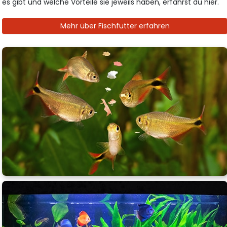
es gibt und welche Vorteile sie jeweils haben, erfährst du hier.
Mehr über Fischfutter erfahren