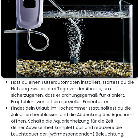
Hast du einen Futterautomaten installiert, startest du die
Nutzung zwei bis drei Tage vor der Abreise, um
sicherzugehen, dass er ordnungsgemäß funktioniert.
Empfehlenswert ist ein spezielles Ferienfutter.
Findet dein Urlaub im Hochsommer statt, solltest du die
Jalousien herablassen und die Abdeckung des Aquariums
öffnen. Schalte die Aquarienheizung für die Zeit
deiner Abwesenheit komplett aus und reduziere die
Leuchtdauer der (wärmespendenden) Beleuchtung.