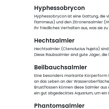
Hyphessobrycon
Hyphessobrycon ist eine Gattung, die v
flammeus) und den Zitronensalmler (Hy
ihr friedliches Verhalten aus, was sie
Hechtsalmler
Hechtsalmler (Ctenolucius hujeta) sind
Diese Raubsalmler sind gute Jäger, die
Beilbauchsalmler
Eine besonders markante Körperform ha
an das Leben an der Wasseroberfläche 
Brustflossen können diese Salmler aus
ein gut abgedecktes Aquarium, um ein 
Phantomsalmler