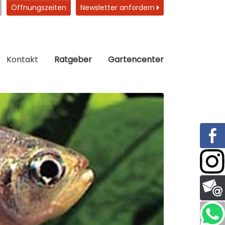
Öffnungszeiten
Newsletter anfordern
Kontakt
Ratgeber
Gartencenter