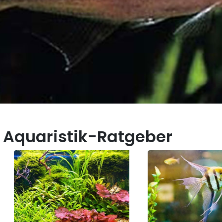
 Aquaristik-Ratgeber