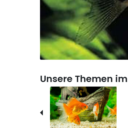
Unsere Themen im