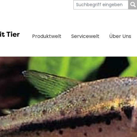
Produktwelt
Servicewelt
Über Uns