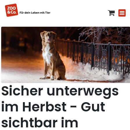
Sicher unterwegs
im Herbst - Gut
sichtbar im