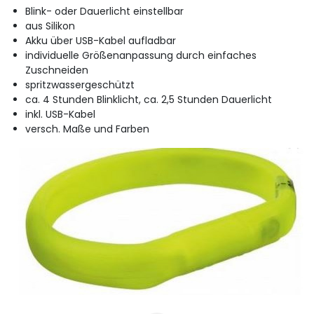
Blink- oder Dauerlicht einstellbar
aus Silikon
Akku über USB-Kabel aufladbar
individuelle Größenanpassung durch einfaches
Zuschneiden
spritzwassergeschützt
ca. 4 Stunden Blinklicht, ca. 2,5 Stunden Dauerlicht
inkl. USB-Kabel
versch. Maße und Farben