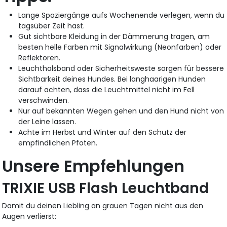
Lange Spaziergänge aufs Wochenende verlegen, wenn du
tagsüber Zeit hast.
Gut sichtbare Kleidung in der Dämmerung tragen, am
besten helle Farben mit Signalwirkung (Neonfarben) oder
Reflektoren.
Leuchthalsband oder Sicherheitsweste sorgen für bessere
Sichtbarkeit deines Hundes. Bei langhaarigen Hunden
darauf achten, dass die Leuchtmittel nicht im Fell
verschwinden.
Nur auf bekannten Wegen gehen und den Hund nicht von
der Leine lassen.
Achte im Herbst und Winter auf den Schutz der
empfindlichen Pfoten.
Unsere Empfehlungen
TRIXIE USB Flash Leuchtband
Damit du deinen Liebling an grauen Tagen nicht aus den
Augen verlierst: