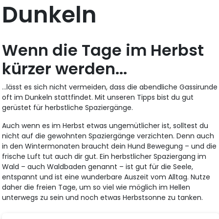
Dunkeln
Wenn die Tage im Herbst
kürzer werden...
...lässt es sich nicht vermeiden, dass die abendliche Gassirunde
oft im Dunkeln stattfindet. Mit unseren Tipps bist du gut
gerüstet für herbstliche Spaziergänge.
Auch wenn es im Herbst etwas ungemütlicher ist, solltest du
nicht auf die gewohnten Spaziergänge verzichten. Denn auch
in den Wintermonaten braucht dein Hund Bewegung – und die
frische Luft tut auch dir gut. Ein herbstlicher Spaziergang im
Wald – auch Waldbaden genannt – ist gut für die Seele,
entspannt und ist eine wunderbare Auszeit vom Alltag. Nutze
daher die freien Tage, um so viel wie möglich im Hellen
unterwegs zu sein und noch etwas Herbstsonne zu tanken.