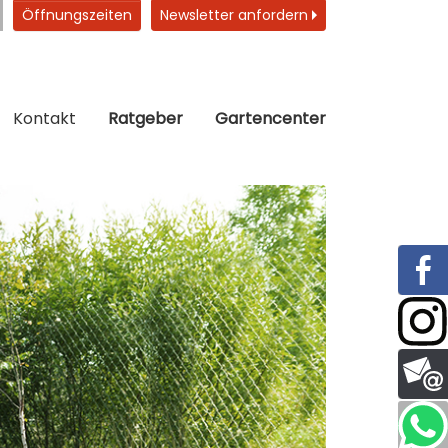
Öffnungszeiten
Newsletter anfordern
Kontakt
Ratgeber
Gartencenter