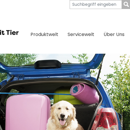
Produktwelt
Servicewelt
Über Uns