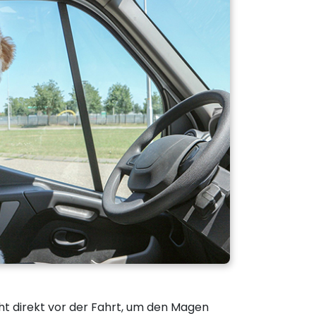
ht direkt vor der Fahrt, um den Magen