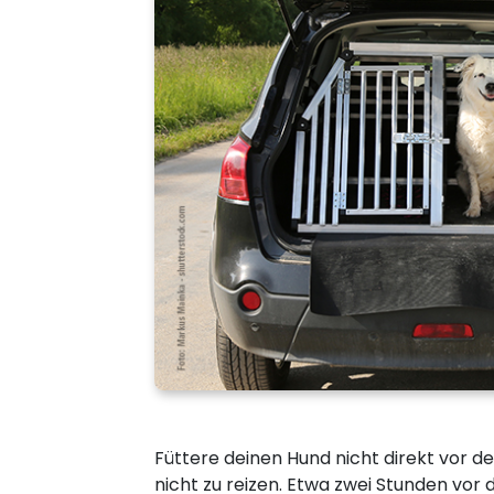
Füttere deinen Hund nicht direkt vor d
nicht zu reizen. Etwa zwei Stunden vor 