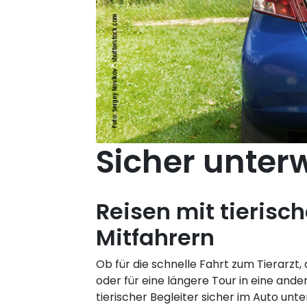
Sicher unter
Reisen mit tierisc
Mitfahrern
Ob für die schnelle Fahrt zum Tierarzt,
oder für eine längere Tour in eine ande
tierischer Begleiter sicher im Auto unte