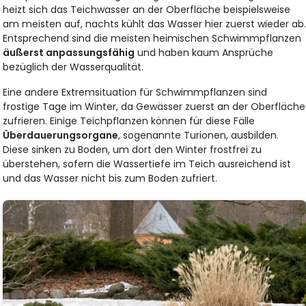
heizt sich das Teichwasser an der Oberfläche beispielsweise
am meisten auf, nachts kühlt das Wasser hier zuerst wieder ab
Entsprechend sind die meisten heimischen Schwimmpflanzen
äußerst anpassungsfähig
und haben kaum Ansprüche
bezüglich der Wasserqualität.
Eine andere Extremsituation für Schwimmpflanzen sind
frostige Tage im Winter, da Gewässer zuerst an der Oberfläche
zufrieren. Einige Teichpflanzen können für diese Fälle
Überdauerungsorgane
, sogenannte Turionen, ausbilden.
Diese sinken zu Boden, um dort den Winter frostfrei zu
überstehen, sofern die Wassertiefe im Teich ausreichend ist
und das Wasser nicht bis zum Boden zufriert.