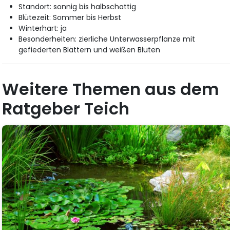
Standort: sonnig bis halbschattig
Blütezeit: Sommer bis Herbst
Winterhart: ja
Besonderheiten: zierliche Unterwasserpflanze mit
gefiederten Blättern und weißen Blüten
Weitere Themen aus dem
Ratgeber Teich