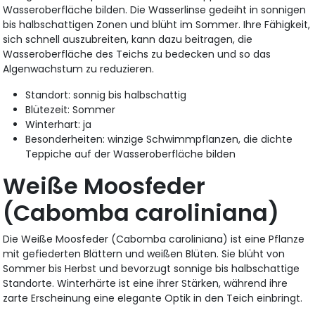
Wasseroberfläche bilden. Die Wasserlinse gedeiht in sonnigen
bis halbschattigen Zonen und blüht im Sommer. Ihre Fähigkeit,
sich schnell auszubreiten, kann dazu beitragen, die
Wasseroberfläche des Teichs zu bedecken und so das
Algenwachstum zu reduzieren.
Standort: sonnig bis halbschattig
Blütezeit: Sommer
Winterhart: ja
Besonderheiten: winzige Schwimmpflanzen, die dichte
Teppiche auf der Wasseroberfläche bilden
Weiße Moosfeder
(Cabomba caroliniana)
Die Weiße Moosfeder (Cabomba caroliniana) ist eine Pflanze
mit gefiederten Blättern und weißen Blüten. Sie blüht von
Sommer bis Herbst und bevorzugt sonnige bis halbschattige
Standorte. Winterhärte ist eine ihrer Stärken, während ihre
zarte Erscheinung eine elegante Optik in den Teich einbringt.