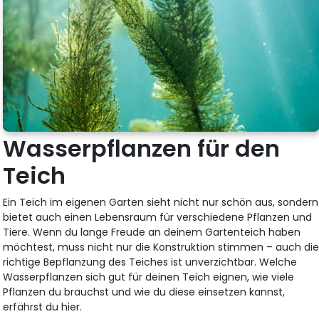
Wasserpflanzen für den
Teich
Ein Teich im eigenen Garten sieht nicht nur schön aus, sondern
bietet auch einen Lebensraum für verschiedene Pflanzen und
Tiere. Wenn du lange Freude an deinem Gartenteich haben
möchtest, muss nicht nur die Konstruktion stimmen – auch di
richtige Bepflanzung des Teiches ist unverzichtbar. Welche
Wasserpflanzen sich gut für deinen Teich eignen, wie viele
Pflanzen du brauchst und wie du diese einsetzen kannst,
erfährst du hier.