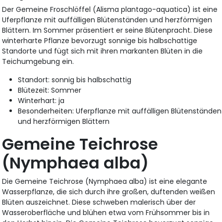
Der Gemeine Froschlöffel (Alisma plantago-aquatica) ist eine
Uferpflanze mit auffälligen Blütenständen und herzförmigen
Blättern. Im Sommer präsentiert er seine Blütenpracht. Diese
winterharte Pflanze bevorzugt sonnige bis halbschattige
Standorte und fügt sich mit ihren markanten Blüten in die
Teichumgebung ein.
Standort: sonnig bis halbschattig
Blütezeit: Sommer
Winterhart: ja
Besonderheiten: Uferpflanze mit auffälligen Blütenständen
und herzförmigen Blättern
Gemeine Teichrose
(Nymphaea alba)
Die Gemeine Teichrose (Nymphaea alba) ist eine elegante
Wasserpflanze, die sich durch ihre großen, duftenden weißen
Blüten auszeichnet. Diese schweben malerisch über der
Wasseroberfläche und blühen etwa vom Frühsommer bis in