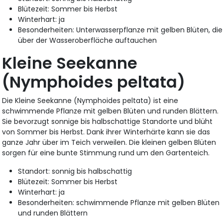
Blütezeit: Sommer bis Herbst
Winterhart: ja
Besonderheiten: Unterwasserpflanze mit gelben Blüten, die
über der Wasseroberfläche auftauchen
Kleine Seekanne
(Nymphoides peltata)
Die Kleine Seekanne (Nymphoides peltata) ist eine
schwimmende Pflanze mit gelben Blüten und runden Blättern.
Sie bevorzugt sonnige bis halbschattige Standorte und blüht
von Sommer bis Herbst. Dank ihrer Winterhärte kann sie das
ganze Jahr über im Teich verweilen. Die kleinen gelben Blüten
sorgen für eine bunte Stimmung rund um den Gartenteich.
Standort: sonnig bis halbschattig
Blütezeit: Sommer bis Herbst
Winterhart: ja
Besonderheiten: schwimmende Pflanze mit gelben Blüten
und runden Blättern