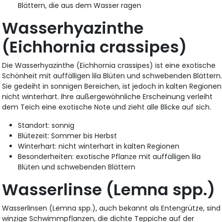
Blättern, die aus dem Wasser ragen
Wasserhyazinthe
(Eichhornia crassipes)
Die Wasserhyazinthe (Eichhornia crassipes) ist eine exotische
Schönheit mit auffälligen lila Blüten und schwebenden Blättern
Sie gedeiht in sonnigen Bereichen, ist jedoch in kalten Regionen
nicht winterhart. Ihre außergewöhnliche Erscheinung verleiht
dem Teich eine exotische Note und zieht alle Blicke auf sich.
Standort: sonnig
Blütezeit: Sommer bis Herbst
Winterhart: nicht winterhart in kalten Regionen
Besonderheiten: exotische Pflanze mit auffälligen lila
Blüten und schwebenden Blättern
Wasserlinse (Lemna spp.)
Wasserlinsen (Lemna spp.), auch bekannt als Entengrütze, sind
winzige Schwimmpflanzen, die dichte Teppiche auf der