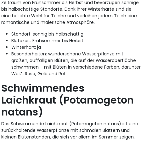
Zeitraum von Frühsommer bis Herbst und bevorzugen sonnige
bis halbschattige Standorte. Dank ihrer Winterhärte sind sie
eine beliebte Wahl für Teiche und verleihen jedem Teich eine
romantische und malerische Atmosphäre.
Standort: sonnig bis halbschattig
Blütezeit: Frühsommer bis Herbst
Winterhart: ja
Besonderheiten: wunderschöne Wasserpflanze mit
großen, auffälligen Blüten, die auf der Wasseroberfläche
schwimmen – mit Blüten in verschiedene Farben, darunter
Weiß, Rosa, Gelb und Rot
Schwimmendes
Laichkraut (Potamogeton
natans)
Das Schwimmende Laichkraut (Potamogeton natans) ist eine
zurückhaltende Wasserpflanze mit schmalen Blättern und
kleinen Blütenständen, die sich vor allem im Sommer zeigen.