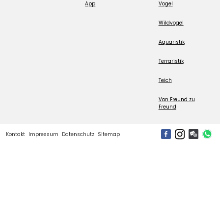
App
Vogel
Wildvogel
Aquaristik
Terraristik
Teich
Von Freund zu
Freund
Kontakt
Impressum
Datenschutz
Sitemap