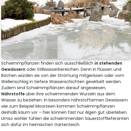
Schwimmpflanzen finden sich ausschließlich
in stehenden
Gewässern
oder Stillwasserbereichen. Denn in Flüssen und
Bächen würden sie von der Strömung mitgerissen oder vom
Wellenschlag in tiefere Wasserschichten gewirbelt werden.
Zudem sind Schwimmpflanzen darauf angewiesen,
Nährstoffe
über ihre schwimmenden Wurzeln aus dem
Wasser zu beziehen. In besonders nährstoffarmen Gewässern
wie zum Beispiel Moorseen kommen Schwimmpflanzen
deshalb kaum vor – hier können fast nur Algen gut überleben.
Umso wohler fühlen die schwimmenden Sauerstofflieferanten
sich dafür im heimischen Gartenteich.