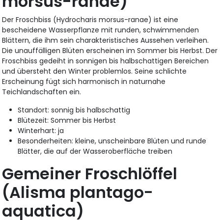
morsus-ranae)
Der Froschbiss (Hydrocharis morsus-ranae) ist eine
bescheidene Wasserpflanze mit runden, schwimmenden
Blättern, die ihm sein charakteristisches Aussehen verleihen.
Die unauffälligen Blüten erscheinen im Sommer bis Herbst. Der
Froschbiss gedeiht in sonnigen bis halbschattigen Bereichen
und übersteht den Winter problemlos. Seine schlichte
Erscheinung fügt sich harmonisch in naturnahe
Teichlandschaften ein.
Standort: sonnig bis halbschattig
Blütezeit: Sommer bis Herbst
Winterhart: ja
Besonderheiten: kleine, unscheinbare Blüten und runde
Blätter, die auf der Wasseroberfläche treiben
Gemeiner Froschlöffel
(Alisma plantago-
aquatica)