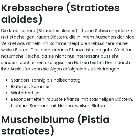
Krebsschere (Stratiotes
aloides)
Die Krebsschere (Stratiotes aloides) ist eine Schwimmpflanze
mit stacheligen, rauen Blättern, die in ihrem Aussehen der Aloe
Vera etwas ähneln. Im Sommer zeigt die Krebsschere kleine
weiße Blüten. Diese winterharte Pflanze ist eine gute Wahl für
naturnahe Teiche, da sie nicht nur interessant aussieht,
sondern auch einen ökologischen Nutzen bietet. Denn durch
ihre Ausläufer kann sie Algen erfolgreich zurückdrängen.
Standort: sonnig bis halbschattig
Blütezeit: Sommer
Winterhart: ja
Besonderheiten: robuste Pflanze mit stacheligen Blättern,
blüht im Sommer mit kleinen, weißen Blüten
Muschelblume (Pistia
stratiotes)