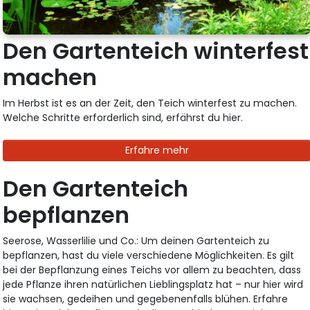
Den Gartenteich winterfest
machen
Im Herbst ist es an der Zeit, den Teich winterfest zu machen.
Welche Schritte erforderlich sind, erfährst du hier.
Erfahre mehr
Den Gartenteich
bepflanzen
Seerose, Wasserlilie und Co.: Um deinen Gartenteich zu
bepflanzen, hast du viele verschiedene Möglichkeiten. Es gilt
bei der Bepflanzung eines Teichs vor allem zu beachten, dass
jede Pflanze ihren natürlichen Lieblingsplatz hat – nur hier wird
sie wachsen, gedeihen und gegebenenfalls blühen. Erfahre