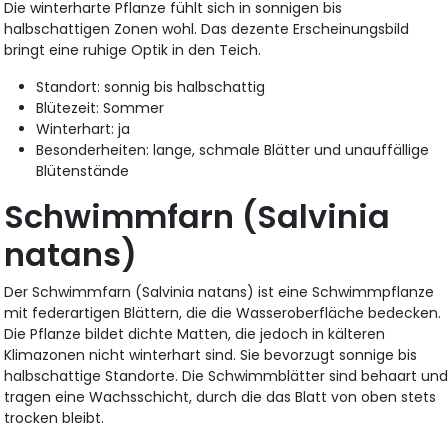
Die winterharte Pflanze fühlt sich in sonnigen bis
halbschattigen Zonen wohl. Das dezente Erscheinungsbild
bringt eine ruhige Optik in den Teich.
Standort: sonnig bis halbschattig
Blütezeit: Sommer
Winterhart: ja
Besonderheiten: lange, schmale Blätter und unauffällige
Blütenstände
Schwimmfarn (Salvinia
natans)
Der Schwimmfarn (Salvinia natans) ist eine Schwimmpflanze
mit federartigen Blättern, die die Wasseroberfläche bedecken.
Die Pflanze bildet dichte Matten, die jedoch in kälteren
Klimazonen nicht winterhart sind. Sie bevorzugt sonnige bis
halbschattige Standorte. Die Schwimmblätter sind behaart un
tragen eine Wachsschicht, durch die das Blatt von oben stets
trocken bleibt.