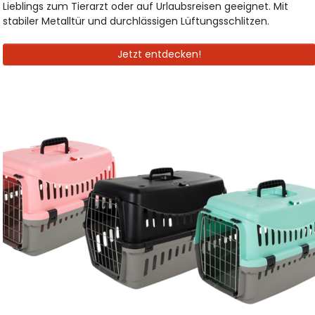
Lieblings zum Tierarzt oder auf Urlaubsreisen geeignet. Mit
stabiler Metalltür und durchlässigen Lüftungsschlitzen.
Jetzt entdecken!