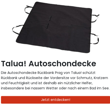
Talua! Autoschondecke
Die Autoschondecke Rückbank Prag von Talua! schützt
Rückbank und Rückseite der Vordersitze vor Schmutz, Kratzern
und Feuchtigkeit und ist deshalb ein nützlicher Helfer,
insbesondere bei nassem Wetter oder nach einem Bad im See.
Jetzt entdecken!