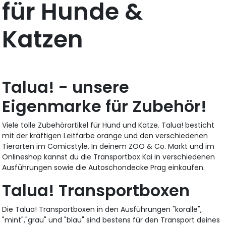
für Hunde &
Katzen
Talua! - unsere
Eigenmarke für Zubehör!
Viele tolle Zubehörartikel für Hund und Katze. Talua! besticht
mit der kräftigen Leitfarbe orange und den verschiedenen
Tierarten im Comicstyle. In deinem ZOO & Co. Markt und im
Onlineshop kannst du die Transportbox Kai in verschiedenen
Ausführungen sowie die Autoschondecke Prag einkaufen.
Talua! Transportboxen
Die Talua! Transportboxen in den Ausführungen "koralle",
"mint","grau" und "blau" sind bestens für den Transport deines