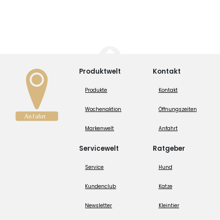
Produktwelt
Kontakt
Produkte
Kontakt
Wochenaktion
Öffnungszeiten
Markenwelt
Anfahrt
Servicewelt
Ratgeber
Service
Hund
Kundenclub
Katze
Newsletter
Kleintier